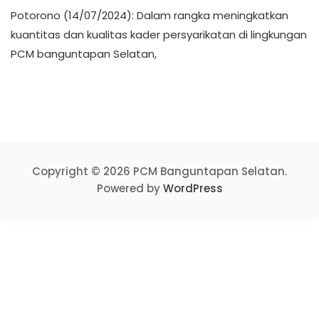
Potorono (14/07/2024): Dalam rangka meningkatkan
kuantitas dan kualitas kader persyarikatan di lingkungan
PCM banguntapan Selatan,
Copyright © 2026 PCM Banguntapan Selatan.
Powered by
WordPress