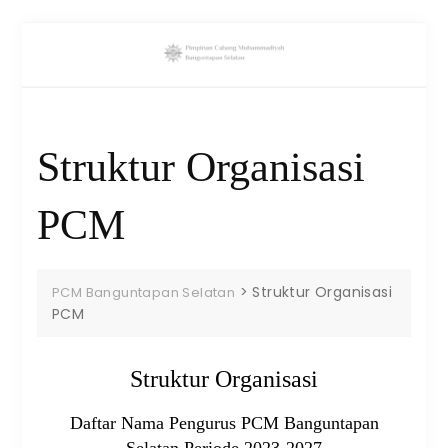
Struktur Organisasi
PCM
>
Struktur Organisasi
PCM Banguntapan Selatan
PCM
Struktur Organisasi
Daftar Nama Pengurus PCM Banguntapan