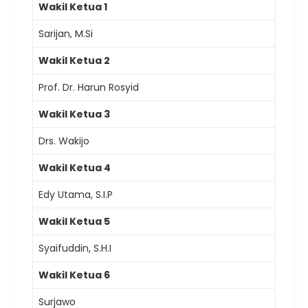
Wakil Ketua 1
Sarijan, M.Si
Wakil Ketua 2
Prof. Dr. Harun Rosyid
Wakil Ketua 3
Drs. Wakijo
Wakil Ketua 4
Edy Utama, S.I.P
Wakil Ketua 5
Syaifuddin, S.H.I
Wakil Ketua 6
Surjawo