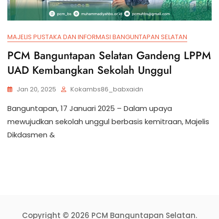
MAJELIS PUSTAKA DAN INFORMASI BANGUNTAPAN SELATAN
PCM Banguntapan Selatan Gandeng LPPM
UAD Kembangkan Sekolah Unggul
Jan 20, 2025
Kokambs86_babxaidn
Banguntapan, 17 Januari 2025 – Dalam upaya
mewujudkan sekolah unggul berbasis kemitraan, Majelis
Dikdasmen &
Copyright © 2026 PCM Banguntapan Selatan.