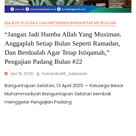
MAJELIS PUSTAKA DAN INFORMASI BANGUNTAPAN SELATAN
“Jangan Jadi Hamba Allah Yang Musiman.
Anggaplah Setiap Bulan Seperti Ramadan,
Dan Berdoalah Agar Tetap Istiqamah,”
Pengajian Padang Bulan #22
Apr 15, 2025
Kokambs86_babxaidn
Banguntapan Selatan, 13 April 2025 — Keluarga Besar
Muhammadiyah Banguntapan Selatan kembali
menggelar Pengajian Padang