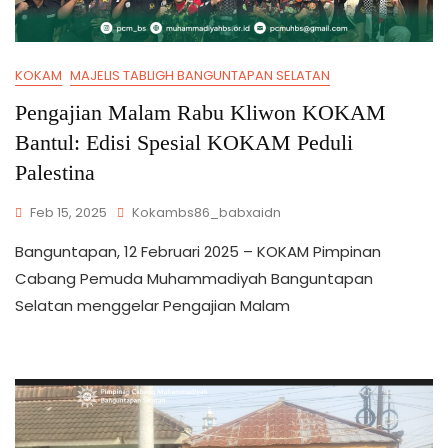
KOKAM
MAJELIS TABLIGH BANGUNTAPAN SELATAN
Pengajian Malam Rabu Kliwon KOKAM
Bantul: Edisi Spesial KOKAM Peduli
Palestina
Feb 15, 2025
Kokambs86_babxaidn
Banguntapan, 12 Februari 2025 – KOKAM Pimpinan
Cabang Pemuda Muhammadiyah Banguntapan
Selatan menggelar Pengajian Malam