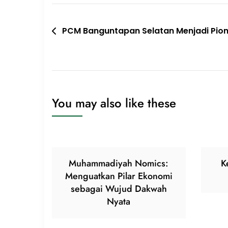
Navigasi
PCM Banguntapan Selatan Menjadi Pion
pos
You may also like these
Muhammadiyah Nomics:
K
Menguatkan Pilar Ekonomi
sebagai Wujud Dakwah
Nyata