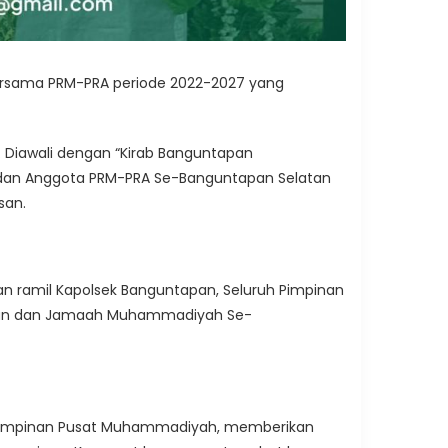
sama PRM-PRA periode 2022-2027 yang
 Diawali dengan “Kirab Banguntapan
 dan Anggota PRM-PRA Se-Banguntapan Selatan
san.
n ramil Kapolsek Banguntapan, Seluruh Pimpinan
atan dan Jamaah Muhammadiyah Se-
 Pimpinan Pusat Muhammadiyah, memberikan