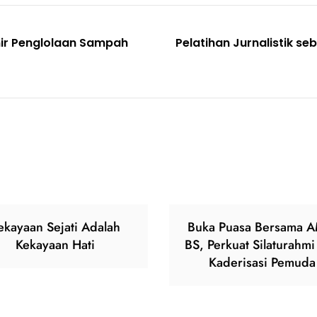
ir Penglolaan Sampah
Pelatihan Jurnalistik s
ekayaan Sejati Adalah
Buka Puasa Bersama 
Kekayaan Hati
BS, Perkuat Silaturahmi
Kaderisasi Pemuda