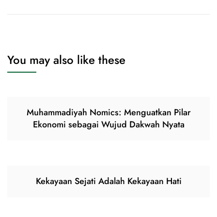
You may also like these
Muhammadiyah Nomics: Menguatkan Pilar
Ekonomi sebagai Wujud Dakwah Nyata
Kekayaan Sejati Adalah Kekayaan Hati