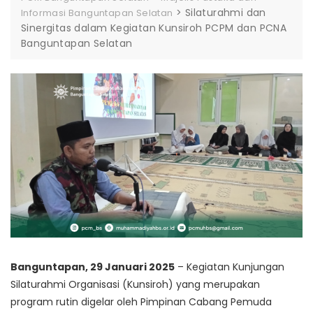
>
Silaturahmi dan
Informasi Banguntapan Selatan
Sinergitas dalam Kegiatan Kunsiroh PCPM dan PCNA
Banguntapan Selatan
Banguntapan, 29 Januari 2025
– Kegiatan Kunjungan
Silaturahmi Organisasi (Kunsiroh) yang merupakan
program rutin digelar oleh Pimpinan Cabang Pemuda