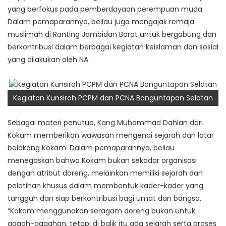
yang berfokus pada pemberdayaan perempuan muda.
Dalam pemaparannya, beliau juga mengajak remaja
muslimah di Ranting Jambidan Barat untuk bergabung dan
berkontribusi dalam berbagai kegiatan keislaman dan sosial
yang dilakukan oleh NA.
Kegiatan Kunsiroh PCPM dan PCNA Banguntapan Selatan
Sebagai materi penutup, Kang Muhammad Dahlan dari
Kokam memberikan wawasan mengenai sejarah dan latar
belakang Kokam. Dalam pemaparannya, beliau
menegaskan bahwa Kokam bukan sekadar organisasi
dengan atribut doreng, melainkan memiliki sejarah dan
pelatihan khusus dalam membentuk kader-kader yang
tangguh dan siap berkontribusi bagi umat dan bangsa.
“Kokam menggunakan seragam doreng bukan untuk
gagah-gagahan, tetapi di balik itu ada sejarah serta proses